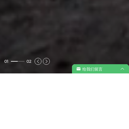
01
02
给我们留言